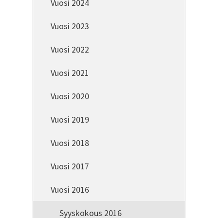
Vuosi 2024
Vuosi 2023
Vuosi 2022
Vuosi 2021
Vuosi 2020
Vuosi 2019
Vuosi 2018
Vuosi 2017
Vuosi 2016
Syyskokous 2016