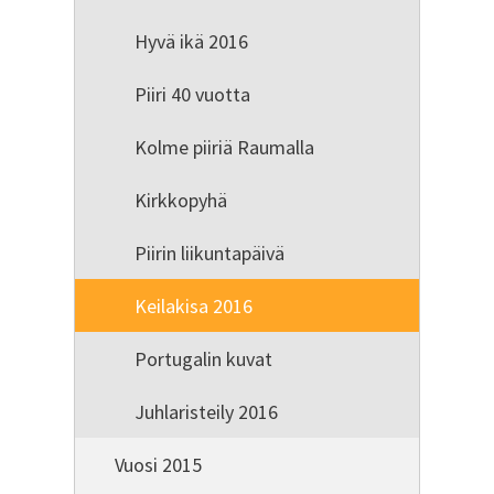
Hyvä ikä 2016
Piiri 40 vuotta
Kolme piiriä Raumalla
Kirkkopyhä
Piirin liikuntapäivä
Keilakisa 2016
Portugalin kuvat
Juhlaristeily 2016
Vuosi 2015